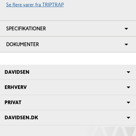
Se flere varer fra TRIPTRAP
SPECIFIKATIONER
DOKUMENTER
DAVIDSEN
ERHVERV
PRIVAT
DAVIDSEN.DK