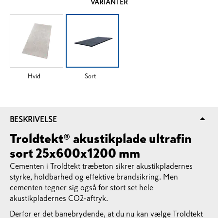
VARIANTER
Hvid
Sort
BESKRIVELSE
Troldtekt® akustikplade ultrafin
sort 25x600x1200 mm
Cementen i Troldtekt træbeton sikrer akustikpladernes
styrke, holdbarhed og effektive brandsikring. Men
cementen tegner sig også for stort set hele
akustikpladernes CO2-aftryk.
Derfor er det banebrydende, at du nu kan vælge Troldtekt