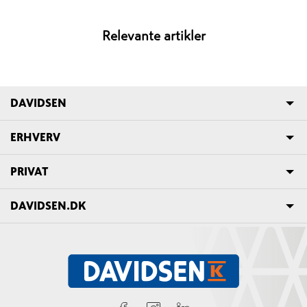
Relevante artikler
DAVIDSEN
ERHVERV
PRIVAT
DAVIDSEN.DK