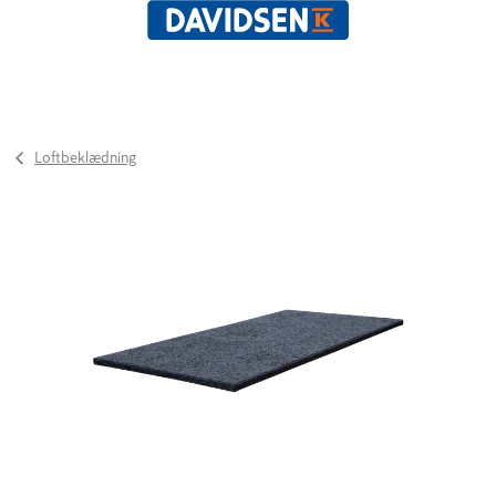
Loftbeklædning