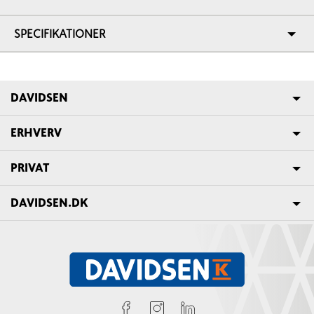
SPECIFIKATIONER
DAVIDSEN
ERHVERV
PRIVAT
DAVIDSEN.DK