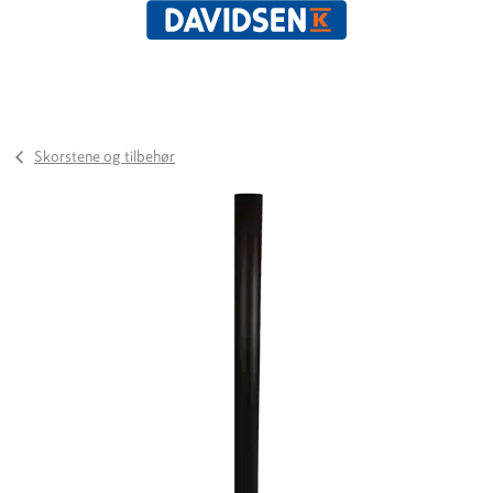
Skorstene og tilbehør