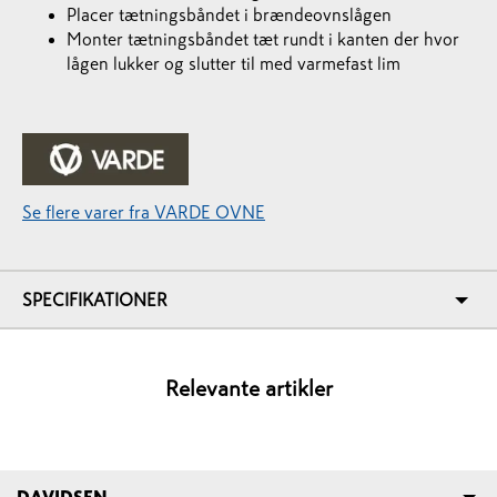
Placer tætningsbåndet i brændeovnslågen
Monter tætningsbåndet tæt rundt i kanten der hvor
lågen lukker og slutter til med varmefast lim
Se flere varer fra VARDE OVNE
SPECIFIKATIONER
Relevante artikler
DAVIDSEN