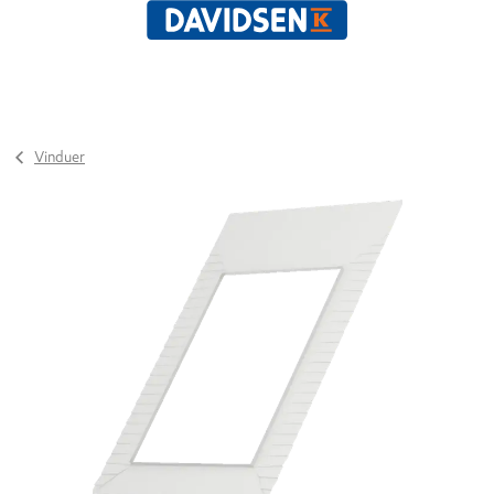
Vinduer