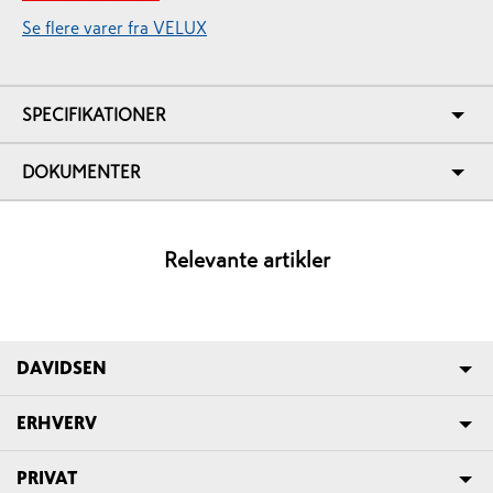
Se flere varer fra VELUX
SPECIFIKATIONER
DOKUMENTER
Relevante artikler
DAVIDSEN
ERHVERV
PRIVAT