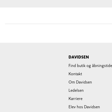
DAVIDSEN
Find butik og åbningstide
Kontakt
Om Davidsen
Ledelsen
Karriere
Elev hos Davidsen