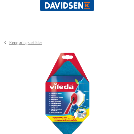
Rengøringsartikler