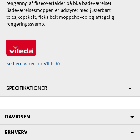
rengøring af fliseoverfalder på bl.a badeværelset.
Badeværelsesmoppen er udstyret med justerbart
telesjkopskaft, fleksibelt moppehoved og aftagelig
rengøringssvamp.
Se flere varer fra VILEDA
SPECIFIKATIONER
DAVIDSEN
ERHVERV