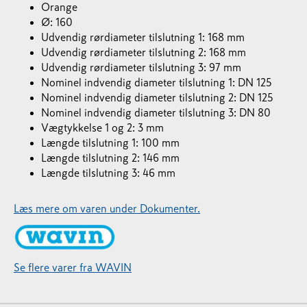
Orange
Ø: 160
Udvendig rørdiameter tilslutning 1: 168 mm
Udvendig rørdiameter tilslutning 2: 168 mm
Udvendig rørdiameter tilslutning 3: 97 mm
Nominel indvendig diameter tilslutning 1: DN 125
Nominel indvendig diameter tilslutning 2: DN 125
Nominel indvendig diameter tilslutning 3: DN 80
Vægtykkelse 1 og 2: 3 mm
Længde tilslutning 1: 100 mm
Længde tilslutning 2: 146 mm
Længde tilslutning 3: 46 mm
Læs mere om varen under Dokumenter.
Se flere varer fra WAVIN