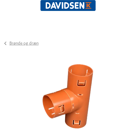
Brønde og dræn