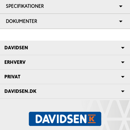
SPECIFIKATIONER
DOKUMENTER
DAVIDSEN
ERHVERV
PRIVAT
DAVIDSEN.DK