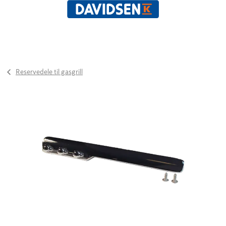
Reservedele til gasgrill