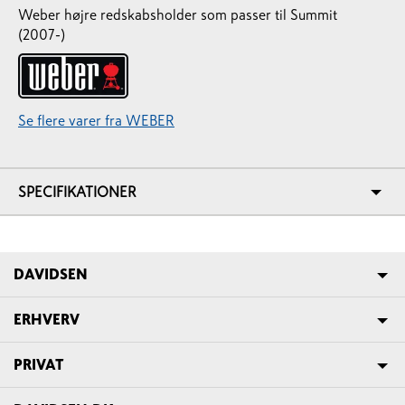
Weber højre redskabsholder som passer til Summit
(2007-)
Se flere varer fra WEBER
SPECIFIKATIONER
DAVIDSEN
ERHVERV
PRIVAT