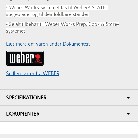
• Weber Works-systemet fås til Weber® SLATE-
stegeplader og til den foldbare stander
• Se alt tilbehør til Weber Works Prep, Cook & Store-
systemet
Læs mere om varen under Dokumenter.
Se flere varer fra WEBER
SPECIFIKATIONER
DOKUMENTER