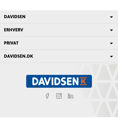
DAVIDSEN
ERHVERV
PRIVAT
DAVIDSEN.DK