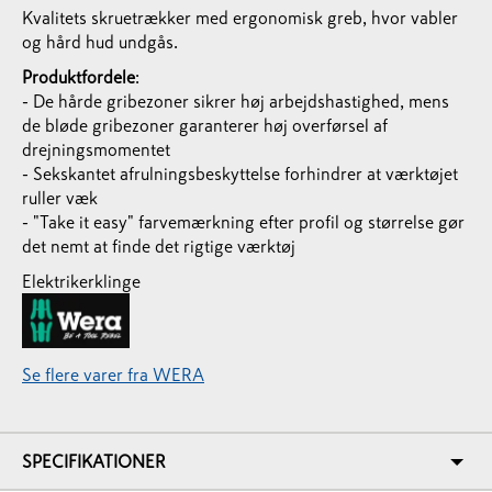
Kvalitets skruetrækker med ergonomisk greb, hvor vabler
og hård hud undgås.
Produktfordele
:
- De hårde gribezoner sikrer høj arbejdshastighed, mens
de bløde gribezoner garanterer høj overførsel af
drejningsmomentet
- Sekskantet afrulningsbeskyttelse forhindrer at værktøjet
ruller væk
- "Take it easy" farvemærkning efter profil og størrelse gør
det nemt at finde det rigtige værktøj
Elektrikerklinge
Se flere varer fra WERA
SPECIFIKATIONER