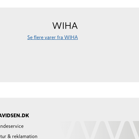
WIHA
Se flere varer fra WIHA
AVIDSEN.DK
ndeservice
tur & reklamation