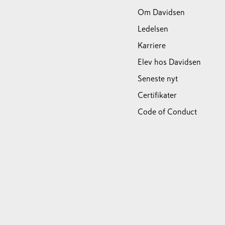
Om Davidsen
Ledelsen
Karriere
Elev hos Davidsen
Seneste nyt
Certifikater
Code of Conduct