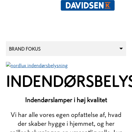
BRAND FOKUS
INDENDØRSBELY
Indendørslamper i høj kvalitet
Vi har alle vores egen opfattelse af, hvad
der skaber hygge i hjemmet, og her