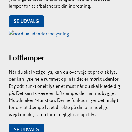
lamper for at afbalancere din indretning.
SE UDVALG
Loftlamper
Når du skal vælge lys, kan du overveje et praktisk lys,
der kan lyse hele rummet op, når det er mørkt udenfor.
Et godt, funktionelt lys er et must når du skal klæde dig
på. Det kan fx være en loftslampe, der har indbygget
Moodmaker™-funktion. Denne funktion gør det muligt
for dig at dæmpe lyset direkte på din almindelige
vægkontakt, så du får et dejligt dæmpet lys.
SE UDVALG