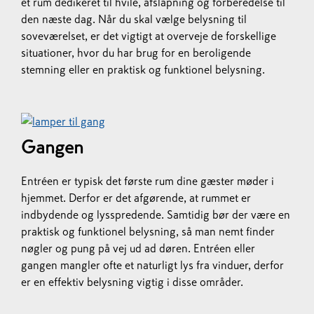
et rum dedikeret til hvile, afslapning og forberedelse til
den næste dag. Når du skal vælge belysning til
soveværelset, er det vigtigt at overveje de forskellige
situationer, hvor du har brug for en beroligende
stemning eller en praktisk og funktionel belysning.
Gangen
Entréen er typisk det første rum dine gæster møder i
hjemmet. Derfor er det afgørende, at rummet er
indbydende og lysspredende. Samtidig bør der være en
praktisk og funktionel belysning, så man nemt finder
nøgler og pung på vej ud ad døren. Entréen eller
gangen mangler ofte et naturligt lys fra vinduer, derfor
er en effektiv belysning vigtig i disse områder.