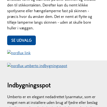
den til stikkontakten. Derefter kan du nemt klikke
spotlysene eller hængelamperne fast på skinnen -
præcis hvor du ønsker dem. Det er nemt at flytte og
tilføje lamperne langs skinnen - uden at skulle bore
huller i væggen.
SE UDVALG
Indbygningsspot
Umberto er en elegant nedadrettet lysarmatur, som er
meget nem at installere uden brug af fjedre eller beslag