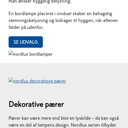
man ønsker hyggelig belysning.
En bordlampe placeret i vinduet skaber en behagelig
stemningsbelysning og bidrager til hyggen, når aftenen
falder på udenfor.​​​​​​​
SE UDVALG
Dekorative pærer
Pærer kan være mere end blot en lyskilde – de kan også
være en del af lampens design. Nordlux serien tilbyder