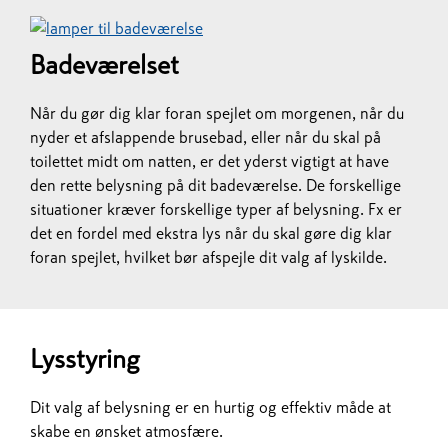
Badeværelset
Når du gør dig klar foran spejlet om morgenen, når du
nyder et afslappende brusebad, eller når du skal på
toilettet midt om natten, er det yderst vigtigt at have
den rette belysning på dit badeværelse. De forskellige
situationer kræver forskellige typer af belysning. Fx er
det en fordel med ekstra lys når du skal gøre dig klar
foran spejlet, hvilket bør afspejle dit valg af lyskilde.
Lysstyring
Dit valg af belysning er en hurtig og effektiv måde at
skabe en ønsket atmosfære.