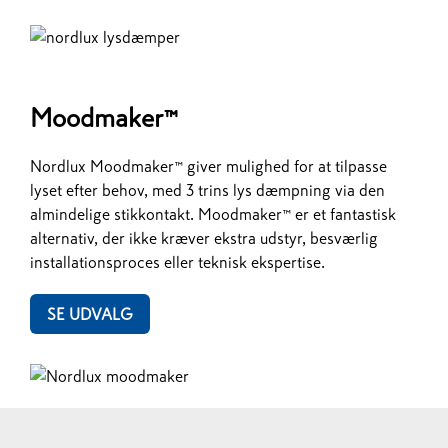
Moodmaker™
Nordlux Moodmaker™ giver mulighed for at tilpasse
lyset efter behov, med 3 trins lys dæmpning via den
almindelige stikkontakt. Moodmaker™ er et fantastisk
alternativ, der ikke kræver ekstra udstyr, besværlig
installationsproces eller teknisk ekspertise.
SE UDVALG