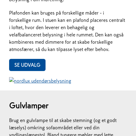
Plafonden kan bruges på forskellige måder - i
forskellige rum. I stuen kan en plafond placeres centralt
i loftet, hvor den leverer en behagelig og
velafbalanceret belysning i hele rummet. Den kan også
kombineres med dimmere for at skabe forskellige
atmosfærer, så du kan tilpasse lyset efter behov.
SE UDVALG
Gulvlamper
Brug en gulvlampe til at skabe stemning (og et godt
læselys) omkring sofaområdet eller ved din
yndlingslænestol. Bland tungere møbler med lette