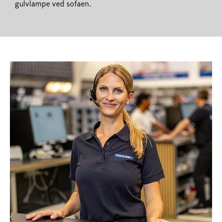
gulvlampe ved sofaen.