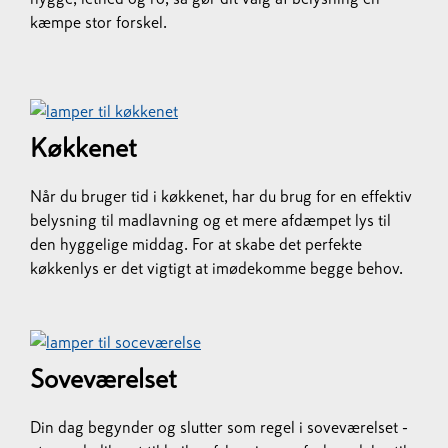
kæmpe stor forskel.
Køkkenet
Når du bruger tid i køkkenet, har du brug for en effektiv
belysning til madlavning og et mere afdæmpet lys til
den hyggelige middag. For at skabe det perfekte
køkkenlys er det vigtigt at imødekomme begge behov.
Soveværelset
Din dag begynder og slutter som regel i soveværelset -