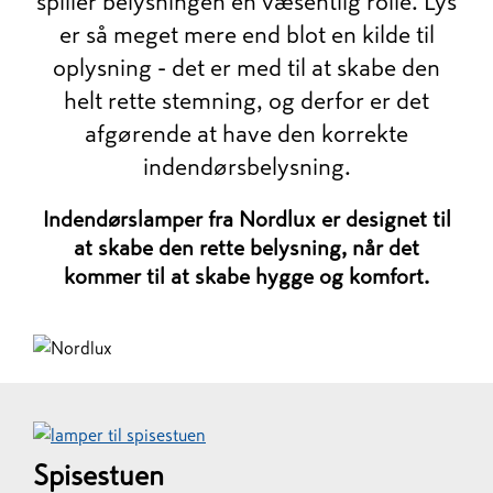
spiller belysningen en væsentlig rolle. Lys
er så meget mere end blot en kilde til
oplysning - det er med til at skabe den
helt rette stemning, og derfor er det
afgørende at have den korrekte
indendørsbelysning.
Indendørslamper fra Nordlux er designet til
at skabe den rette belysning, når det
kommer til at skabe hygge og komfort.
Spisestuen