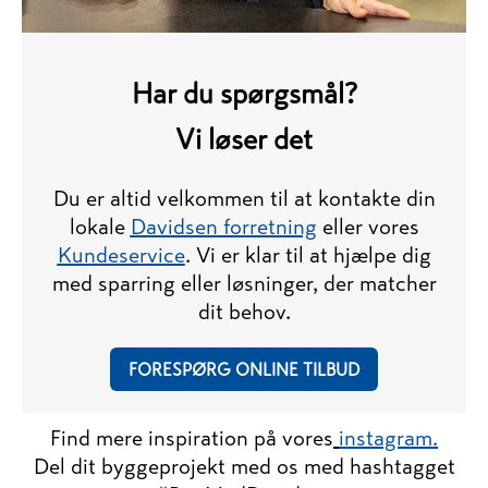
Har du spørgsmål?
​​​​​​​Vi løser det
Du er altid velkommen til at kontakte din
lokale
Davidsen forretning
eller vores
Kundeservice
. V
i er klar til at hjælpe dig
med sparring eller løsninger, der matcher
dit behov.
FORESPØRG ONLINE TILBUD
Find mere inspiration på vores
instagram.
Del dit byggeprojekt med os med hashtagget