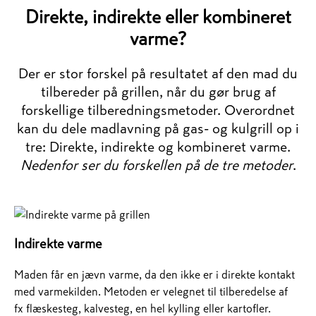
Direkte, indirekte eller kombineret
varme?
Der er stor forskel på resultatet af den mad du
tilbereder på grillen, når du gør brug af
forskellige tilberedningsmetoder. Overordnet
kan du dele madlavning på gas- og kulgrill op i
tre: Direkte, indirekte og kombineret varme.
Nedenfor ser du forskellen på de tre metoder
.
Indirekte varme
Maden får en jævn varme, da den ikke er i direkte kontakt
med varmekilden. Metoden er velegnet til tilberedelse af
fx flæskesteg, kalvesteg, en hel kylling eller kartofler.