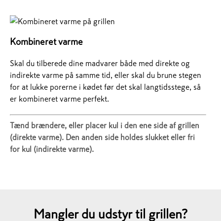
Kombineret varme
Skal du tilberede dine madvarer både med direkte og
indirekte varme på samme tid, eller skal du brune stegen
for at lukke porerne i kødet før det skal langtidsstege, så
er kombineret varme perfekt.
Tænd brændere, eller placer kul i den ene side af grillen
(direkte varme). Den anden side holdes slukket eller fri
for kul (indirekte varme).
Mangler du udstyr til grillen?