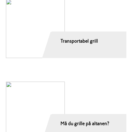
Transportabel grill
Må du grille på altanen?