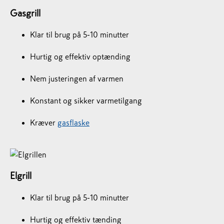
Gasgrill
Klar til brug på 5-10 minutter
Hurtig og effektiv optænding
Nem justeringen af varmen
Konstant og sikker varmetilgang
Kræver
gasflaske
Elgrill
Klar til brug på 5-10 minutter
Hurtig og effektiv tænding