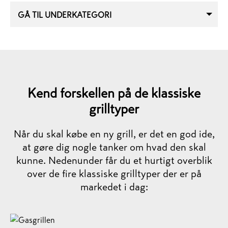
GÅ TIL UNDERKATEGORI
Kend forskellen på de klassiske
grilltyper
Når du skal købe en ny grill, er det en god ide,
at gøre dig nogle tanker om hvad den skal
kunne. Nedenunder får du et hurtigt overblik
over de fire klassiske grilltyper der er på
markedet i dag: