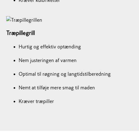
​​​​​​​Kræver kulbriketter
Træpillegrill
Hurtig og effektiv optænding
Nem justeringen af varmen
Optimal til røgning og langtidstilberedning
Nemt at tilføje mere smag til maden
​​​​​​​Kræver træpiller