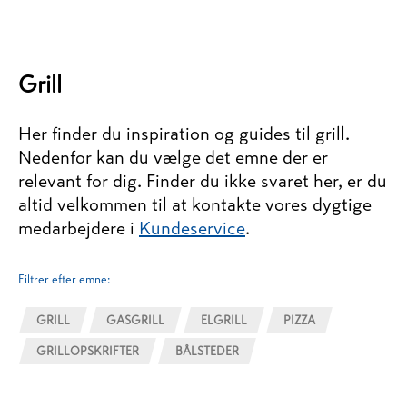
Grill
Her finder du inspiration og guides til grill.
Nedenfor kan du vælge det emne der er
relevant for dig. Finder du ikke svaret her, er du
altid velkommen til at kontakte vores dygtige
medarbejdere i
Kundeservice
.
Filtrer efter emne:
GRILL
GASGRILL
ELGRILL
PIZZA
GRILLOPSKRIFTER
BÅLSTEDER