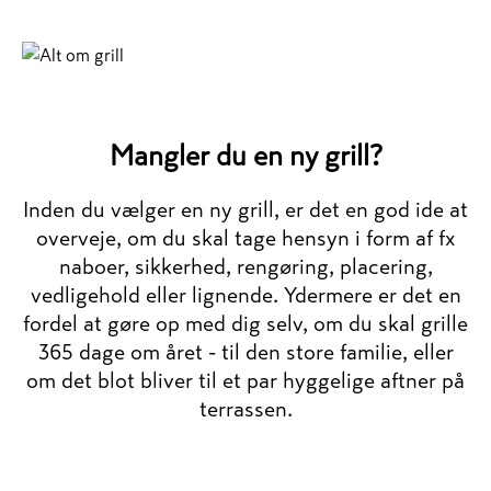
Mangler du en ny grill?
Inden du vælger en ny grill, er det en god ide at
overveje, om du skal tage hensyn i form af fx
naboer, sikkerhed, rengøring, placering,
vedligehold eller lignende. Ydermere er det en
fordel at gøre op med dig selv, om du skal grille
365 dage om året - til den store familie, eller
om det blot bliver til et par hyggelige aftner på
terrassen.