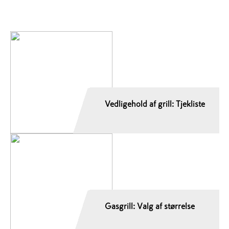
Vedligehold af grill: Tjekliste
Gasgrill: Valg af størrelse