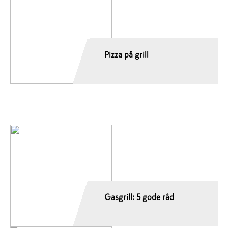
Pizza på grill
Gasgrill: 5 gode råd