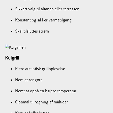
Sikkert valg til altanen eller terrassen
Konstant og sikker varmetilgang
Skal tilsluttes strøm
Kulgrill
Mere autentisk grilloplevelse
Nem at rengøre
Nemt at opnå en højere temperatur
Optimal til røgning af måltider