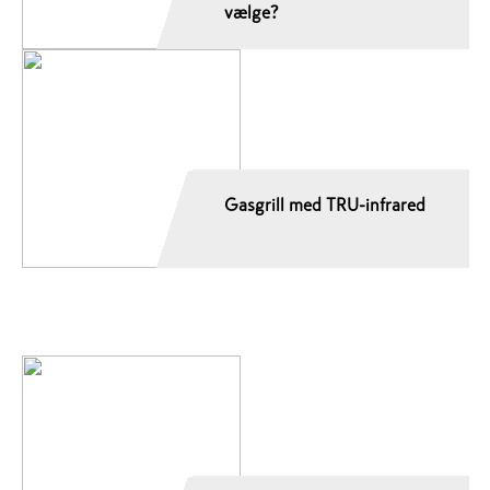
vælge?
Gasgrill med TRU-infrared