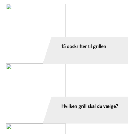
15 opskrifter til grillen
Hvilken grill skal du vælge?