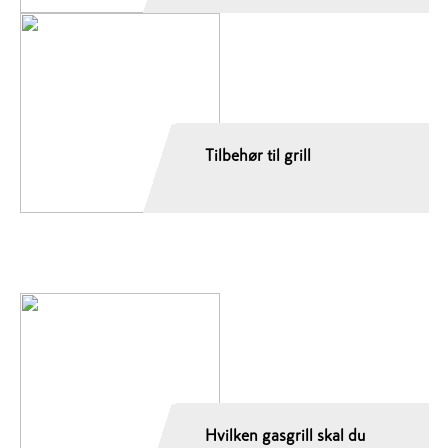
Tilbehør til grill
Hvilken gasgrill skal du