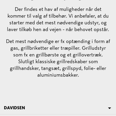
Der findes et hav af muligheder når det
kommer til valg af tilbehør. Vi anbefaler, at du
starter med det mest nødvendige udstyr, og
laver tilkøb hen ad vejen - når behovet opstår.
Det mest nødvendige er fx optænding i form af
gas, grillbriketter eller træpiller. Grilludstyr
som fx en grillbørste og et grillovertræk.
Slutligt klassiske grillredskaber som
grillhandsker, tangsæt, grillspyd, folie- eller
aluminiumsbakker.
DAVIDSEN