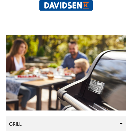
GRILL