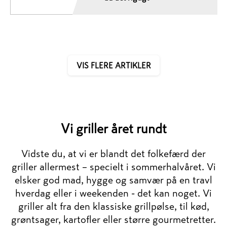
VIS FLERE ARTIKLER
Vi griller året rundt
Vidste du, at vi er blandt det folkefærd der
griller allermest – specielt i sommerhalvåret. Vi
elsker god mad, hygge og samvær på en travl
hverdag eller i weekenden - det kan noget. Vi
griller alt fra den klassiske grillpølse, til kød,
grøntsager, kartofler eller større gourmetretter.