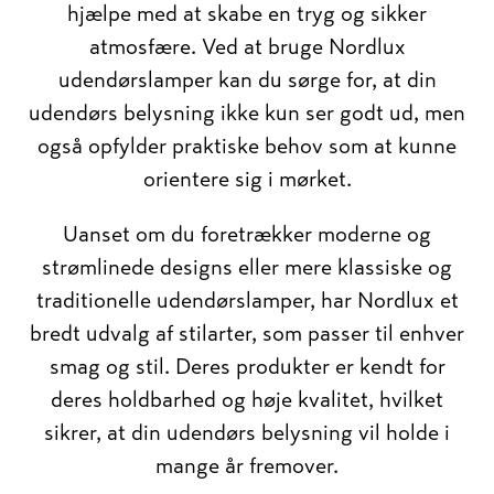
hjælpe med at skabe en tryg og sikker
atmosfære. Ved at bruge Nordlux
udendørslamper kan du sørge for, at din
udendørs belysning ikke kun ser godt ud, men
også opfylder praktiske behov som at kunne
orientere sig i mørket.
Uanset om du foretrækker moderne og
strømlinede designs eller mere klassiske og
traditionelle udendørslamper, har Nordlux et
bredt udvalg af stilarter, som passer til enhver
smag og stil. Deres produkter er kendt for
deres holdbarhed og høje kvalitet, hvilket
sikrer, at din udendørs belysning vil holde i
mange år fremover.