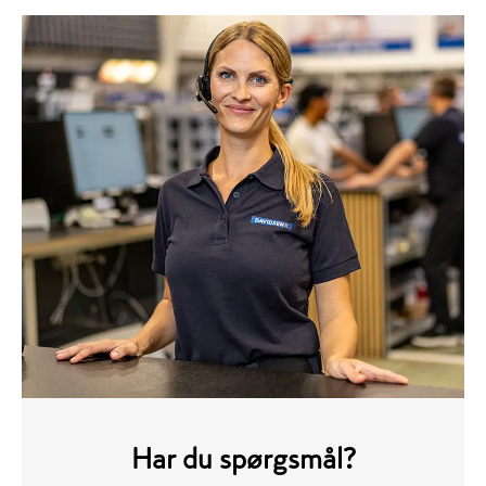
Har du spørgsmål?