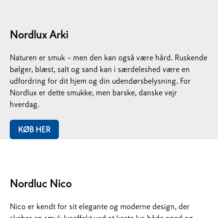
Nordlux Arki
Naturen er smuk – men den kan også være hård. Ruskende
bølger, blæst, salt og sand kan i særdeleshed være en
udfordring for dit hjem og din udendørsbelysning. For
Nordlux er dette smukke, men barske, danske vejr
hverdag.
KØB HER
Nordluc Nico
Nico er kendt for sit elegante og moderne design, der