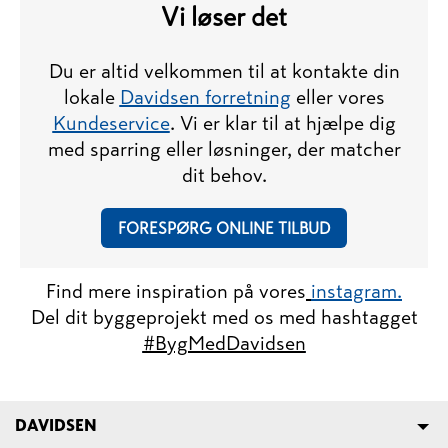
​​​​​​​Vi løser det
Du er altid velkommen til at kontakte din
lokale
Davidsen forretning
eller vores
Kundeservice
. V
i er klar til at hjælpe dig
med sparring eller løsninger, der matcher
dit behov.
FORESPØRG ONLINE TILBUD
Find mere inspiration på vores
instagram.
Del dit byggeprojekt med os med hashtagget
#BygMedDavidsen
DAVIDSEN