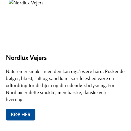
Nordlux Vejers
Naturen er smuk – men den kan også være hård. Ruskende
bølger, blæst, salt og sand kan i særdeleshed være en
udfordring for dit hjem og din udendørsbelysning. For
Nordlux er dette smukke, men barske, danske vejr
hverdag.
KØB HER