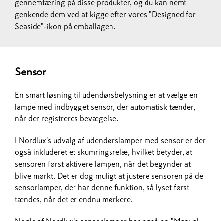
gennemtæring på disse produkter, og du kan nemt
genkende dem ved at kigge efter vores "Designed for
Seaside"-ikon på emballagen.
Sensor
En smart løsning til udendørsbelysning er at vælge en
lampe med indbygget sensor, der automatisk tænder,
når der registreres bevægelse.
I Nordlux's udvalg af udendørslamper med sensor er der
også inkluderet et skumringsrelæ, hvilket betyder, at
sensoren først aktivere lampen, når det begynder at
blive mørkt. Det er dog muligt at justere sensoren på de
sensorlamper, der har denne funktion, så lyset først
tændes, når det er endnu mørkere.