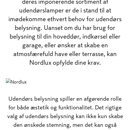
deres imponerende sortiment af
udendørslamper er de i stand til at
imødekomme ethvert behov for udendørs
belysning. Uanset om du har brug for
belysning til din hoveddør, indkørsel eller
garage, eller ønsker at skabe en
atmosfærefuld have eller terrasse, kan
Nordlux opfylde dine krav.
Udendørs belysning spiller en afgørende rolle
for både æstetik og funktionalitet. Det rigtige
valg af udendørs belysning kan ikke kun skabe
den ønskede stemning, men det kan også