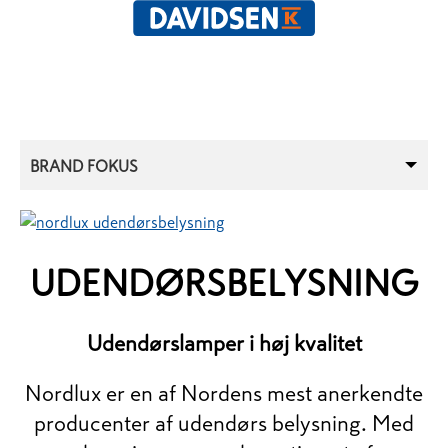
BRAND FOKUS
UDENDØRSBELYSNING
Udendørslamper i høj kvalitet
Nordlux er en af Nordens mest anerkendte
producenter af udendørs belysning. Med