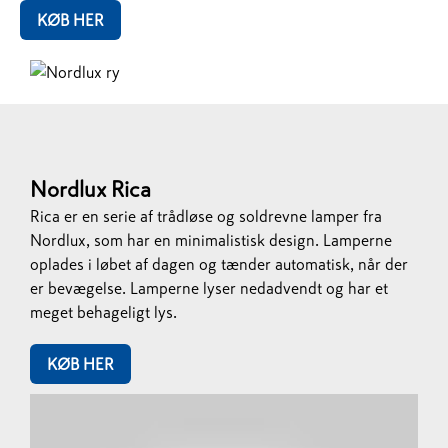
KØB HER
Nordlux
Rica
Rica er en serie af trådløse og soldrevne lamper fra
Nordlux, som har en minimalistisk design. Lamperne
oplades i løbet af dagen og tænder automatisk, når der
er bevægelse. Lamperne lyser nedadvendt og har et
meget behageligt lys.
KØB HER