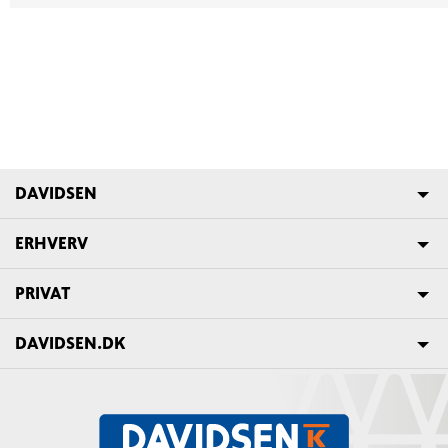
DAVIDSEN
ERHVERV
PRIVAT
DAVIDSEN.DK