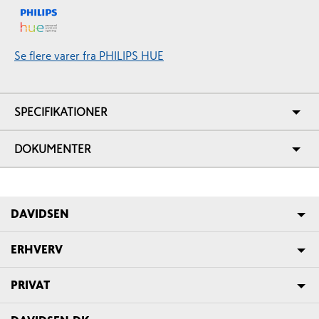
Se flere varer fra PHILIPS HUE
SPECIFIKATIONER
DOKUMENTER
DAVIDSEN
ERHVERV
PRIVAT