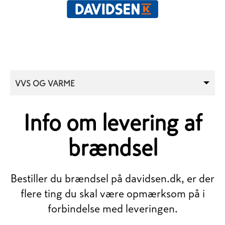
VVS OG VARME
Info om levering af
brændsel
Bestiller du brændsel på davidsen.dk, er der
flere ting du skal være opmærksom på i
forbindelse med leveringen.