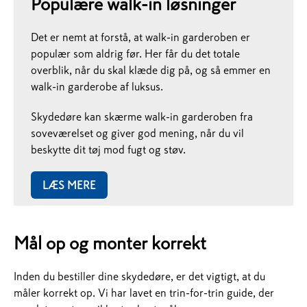
Populære walk-in løsninger
Det er nemt at forstå, at walk-in garderoben er
populær som aldrig før. Her får du det totale
overblik, når du skal klæde dig på, og så emmer en
walk-in garderobe af luksus.
Skydedøre kan skærme walk-in garderoben fra
soveværelset og giver god mening, når du vil
beskytte dit tøj mod fugt og støv.
LÆS MERE
Mål op og monter korrekt
Inden du bestiller dine skydedøre, er det vigtigt, at du
måler korrekt op. Vi har lavet en trin-for-trin guide, der