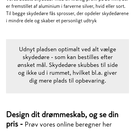
er fremstillet af aluminium i farverne silver, hvid eller sort.
Til begge skydedøre fås sprosser, der opdeler skydedørene
i mindre dele og skaber et personligt udtryk​​​​​​​
Udnyt pladsen optimalt ved alt vælge
skydedøre - som kan bestilles efter
ønsket mål. Skydedøre skubbes til side
og ikke ud i rummet, hvilket bl.a. giver
dig mere plads til opbevaring.
Design dit drømmeskab, og se din
pris -
Prøv vores online beregner her