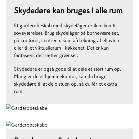
Skydedøre kan bruges i alle rum
Et garderobeskab med skydelåger er ikke kun til
soveværelset. Brug skydelåger på børneværelset,
på kontoret, i entreen, som afdækning af eltavlen
eller til et viktualierum i køkkenet. Det er kun
fantasien, der sætter grænser.
Skydedøre er også gode til at dele et stort rum op.
Mangler du et hjemmekontor, kan du bruge
skydedøre til at dele stuen op, så du får et ekstra
rum.