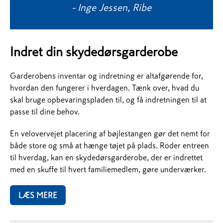
- Inge Jessen, Ribe
Indret din skydedørsgarderobe
Garderobens inventar og indretning er altafgørende for,
hvordan den fungerer i hverdagen. Tænk over, hvad du
skal bruge opbevaringspladen til, og få indretningen til at
passe til dine behov.
En velovervejet placering af bøjlestangen gør det nemt for
både store og små at hænge tøjet på plads. Roder entreen
til hverdag, kan en skydedørsgarderobe, der er indrettet
med en skuffe til hvert familiemedlem, gøre underværker.
LÆS MERE