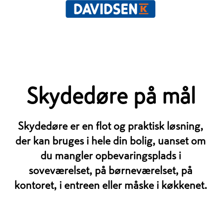
Skydedøre på mål
Skydedøre er en flot og praktisk løsning,
der kan bruges i hele din bolig, uanset om
du mangler opbevaringsplads i
soveværelset, på børneværelset, på
kontoret, i entreen eller måske i køkkenet.