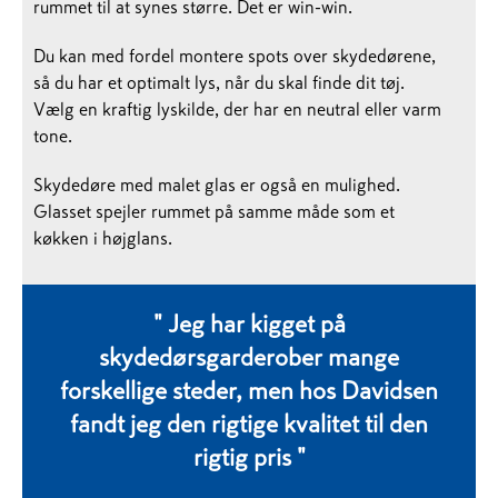
rummet til at synes større. Det er win-win.
Du kan med fordel montere spots over skydedørene,
så du har et optimalt lys, når du skal finde dit tøj.
Vælg en kraftig lyskilde, der har en neutral eller varm
tone.
Skydedøre med malet glas er også en mulighed.
Glasset spejler rummet på samme måde som et
køkken i højglans.
"
Jeg har kigget på
skydedørsgarderober mange
forskellige steder, men hos Davidsen
fandt jeg den rigtige kvalitet til den
rigtig pris
"