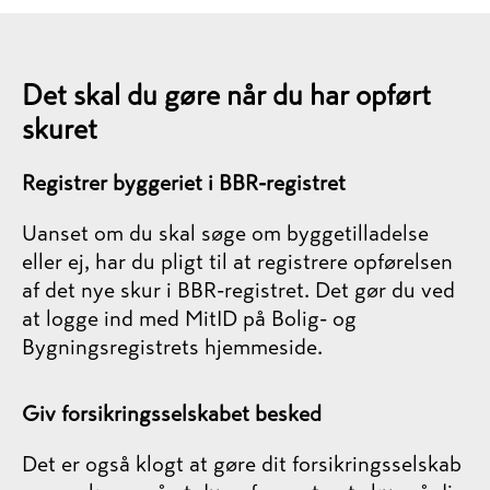
Det skal du gøre når du har opført
skuret
Registrer byggeriet i BBR-registret
Uanset om du skal søge om byggetilladelse
eller ej, har du pligt til at registrere opførelsen
af det nye skur i BBR-registret. Det gør du ved
at logge ind med MitID på Bolig- og
Bygningsregistrets hjemmeside.
Giv forsikringsselskabet besked
Det er også klogt at gøre dit forsikringsselskab