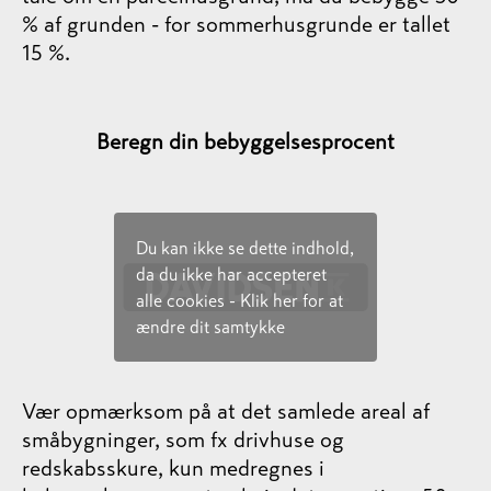
% af grunden - for sommerhusgrunde er tallet
15 %.
Beregn din bebyggelsesprocent
Du kan ikke se dette indhold,
da du ikke har accepteret
alle cookies - Klik her for at
ændre dit samtykke
Vær opmærksom på at det samlede areal af
småbygninger, som fx drivhuse og
redskabsskure, kun medregnes i