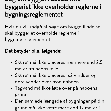
byggeriet ikke overholder reglerne i
bygningsreglementet
Hvis du vil undgå at søge om byggetilladelse,
skal byggeriet overholde reglerne i
bygningsreglementet.
Det betyder bl.a. følgende:
Skuret må ikke placeres nærmere end 2,5
meter fra naboskellet
Skuret må ikke placeres, så vinduer og
døre vender over mod naboen
Tagvand må ikke løbe over på naboens
grund
Den samlede længede af bygninger på din
grund må ikke være mere end 12 meter i