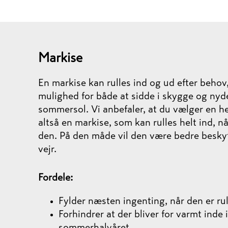
Markise
En markise kan rulles ind og ud efter behov
mulighed for både at sidde i skygge og nyd
sommersol. Vi anbefaler, at du vælger en he
altså en markise, som kan rulles helt ind, n
den. På den måde vil den være bedre besky
vejr.
Fordele:
Fylder næsten ingenting, når den er rul
Forhindrer at der bliver for varmt inde i
sommerhalvåret